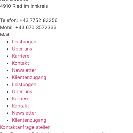
4910 Ried im Innkreis
Telefon: +43 7752 83256
Mobil: +43 670 3572366
Mail:
michael.bichler@bichler.tax
Leistungen
Über uns
Karriere
Kontakt
Newsletter
Klientenzugang
Leistungen
Über uns
Karriere
Kontakt
Newsletter
Klientenzugang
Kontaktanfrage stellen