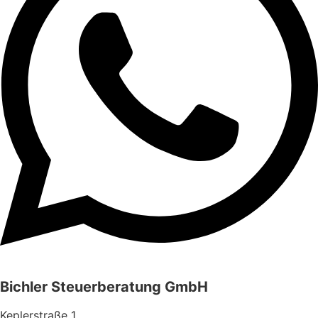
Bichler Steuerberatung GmbH
Keplerstraße 1