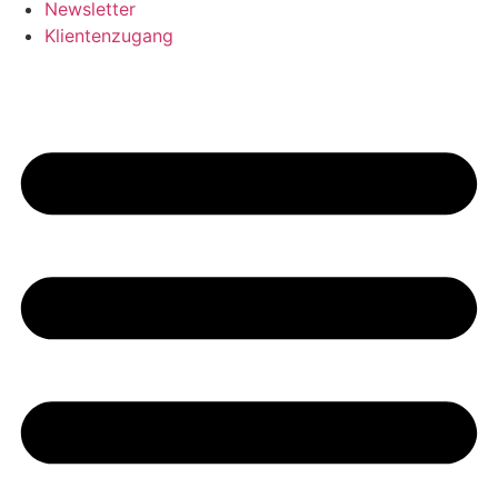
Newsletter
Klientenzugang