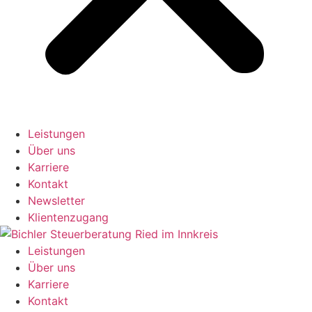
Leistungen
Über uns
Karriere
Kontakt
Newsletter
Klientenzugang
Leistungen
Über uns
Karriere
Kontakt