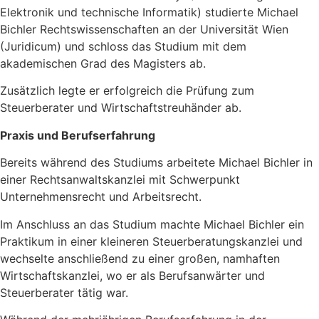
Elektronik und technische Informatik) studierte Michael
Bichler Rechtswissenschaften an der Universität Wien
(Juridicum) und schloss das Studium mit dem
akademischen Grad des Magisters ab.
Zusätzlich legte er erfolgreich die Prüfung zum
Steuerberater und Wirtschaftstreuhänder ab.
Praxis und Berufserfahrung
Bereits während des Studiums arbeitete Michael Bichler in
einer Rechtsanwaltskanzlei mit Schwerpunkt
Unternehmensrecht und Arbeitsrecht.
Im Anschluss an das Studium machte Michael Bichler ein
Praktikum in einer kleineren Steuerberatungskanzlei und
wechselte anschließend zu einer großen, namhaften
Wirtschaftskanzlei, wo er als Berufsanwärter und
Steuerberater tätig war.