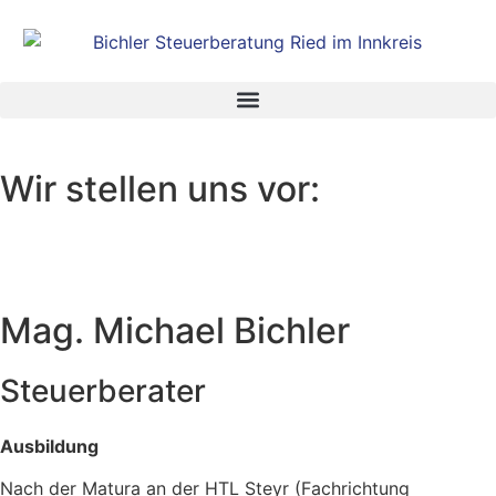
Wir stellen uns vor:
Mag. Michael Bichler
Steuerberater
Ausbildung
Nach der Matura an der HTL Steyr (Fachrichtung