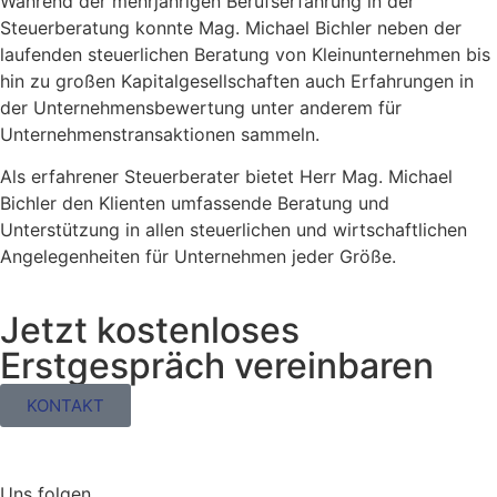
Während der mehrjährigen Berufserfahrung in der
Steuerberatung konnte Mag. Michael Bichler neben der
laufenden steuerlichen Beratung von Kleinunternehmen bis
hin zu großen Kapitalgesellschaften auch Erfahrungen in
der Unternehmensbewertung unter anderem für
Unternehmenstransaktionen sammeln.
Als erfahrener Steuerberater bietet Herr Mag. Michael
Bichler den Klienten umfassende Beratung und
Unterstützung in allen steuerlichen und wirtschaftlichen
Angelegenheiten für Unternehmen jeder Größe.
Jetzt kostenloses
Erstgespräch vereinbaren
KONTAKT
Uns folgen